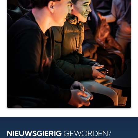
NIEUWSGIERIG
GEWORDEN?