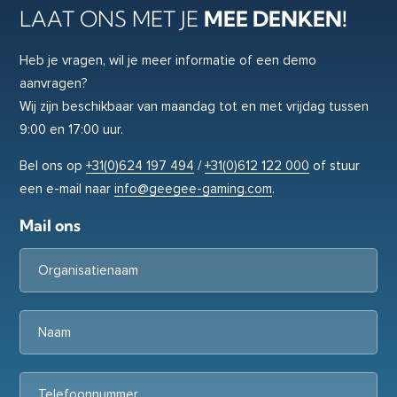
LAAT ONS MET JE
MEE DENKEN!
Heb je vragen, wil je meer informatie of een demo
aanvragen?
Wij zijn beschikbaar van maandag tot en met vrijdag tussen
9:00 en 17:00 uur.
Bel ons op
+31(0)624 197 494
/
+31(0)612 122 000
of stuur
een e-mail naar
info@geegee-gaming.com
.
Mail ons