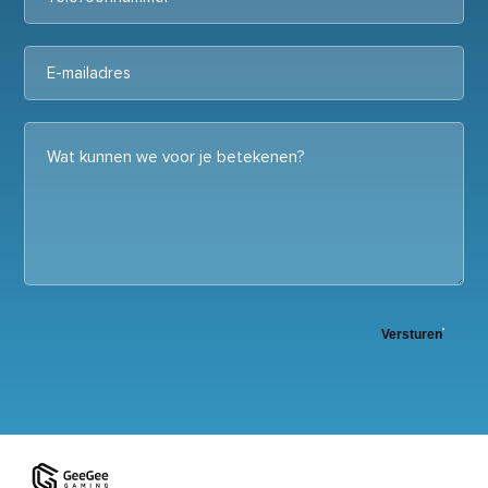
Versturen